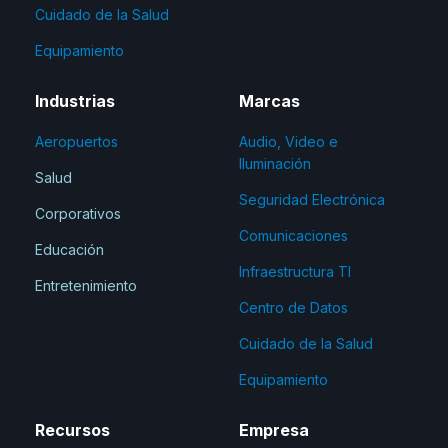
Cuidado de la Salud
Equipamiento
Industrias
Marcas
Aeropuertos
Audio, Video e
Iluminación
Salud
Seguridad Electrónica
Corporativos
Comunicaciones
Educación
Infraestructura TI
Entretenimiento
Centro de Datos
Cuidado de la Salud
Equipamiento
Recursos
Empresa