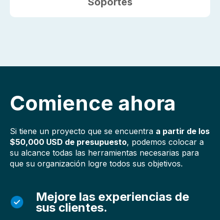
Soportes
Comience ahora
Si tiene un proyecto que se encuentra
a partir de los
$50,000 USD de presupuesto
, podemos colocar a
su alcance todas las herramientas necesarias para
que su organización logre todos sus objetivos.
Mejore las experiencias de
sus clientes.