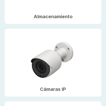
Almacenamiento
Cámaras IP