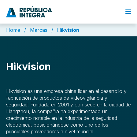
Home
/
Marcas
/
Hikvision
Hikvision
Hikvision es una empresa china líder en el desarrollo y
fabricación de productos de videovigilancia y
seguridad. Fundada en 2001 y con sede en la ciudad de
Hangzhou, la compañía ha experimentado un
crecimiento notable en la industria de la seguridad
electrónica, posicionándose como uno de los
principales proveedores a nivel mundial.