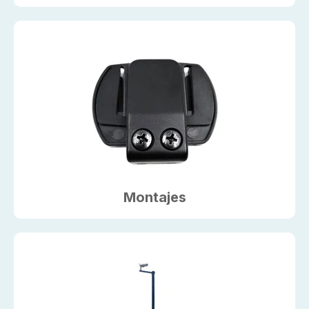
Montajes