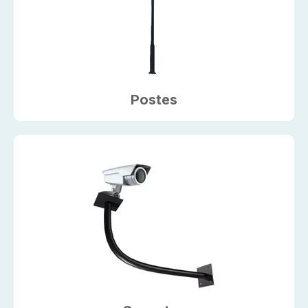
Postes