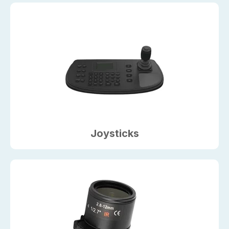
Joysticks