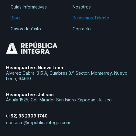
Guías Informativas
Nosotros
Blog
Buscamos Talento
Casos de éxito
Contacto
Headquarters Nuevo León
Álvarez Cabral 315 A, Cumbres 3.º Sector, Monterrey, Nuevo
León, 64610
Headquarters Jalisco
Águila 1525, Col. Mirador San Isidro Zapopan, Jalisco
(+52) 33 2309 1740
contacto@republicaintegra.com