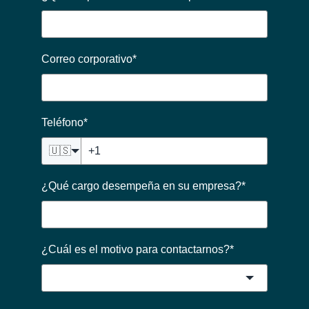
Correo corporativo
*
Teléfono
*
🇺🇸
¿Qué cargo desempeña en su empresa?
*
¿Cuál es el motivo para contactarnos?
*