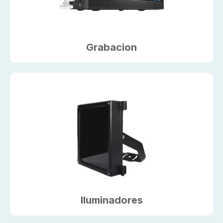
Grabacion
Iluminadores