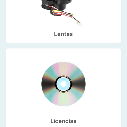
Lentes
Licencias