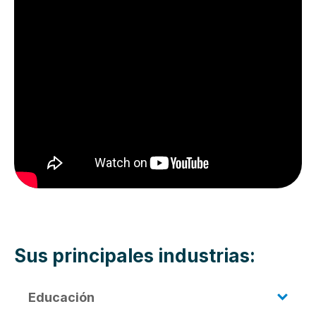
Sus principales industrias:
Educación