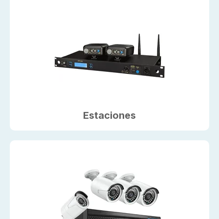
Estaciones