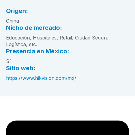
Origen:
China
Nicho de mercado:
Educación, Hospitales, Retail, Ciudad Segura,
Logística, etc.
Presencia en México:
Sí
Sitio web:
https://www.hikvision.com/mx/