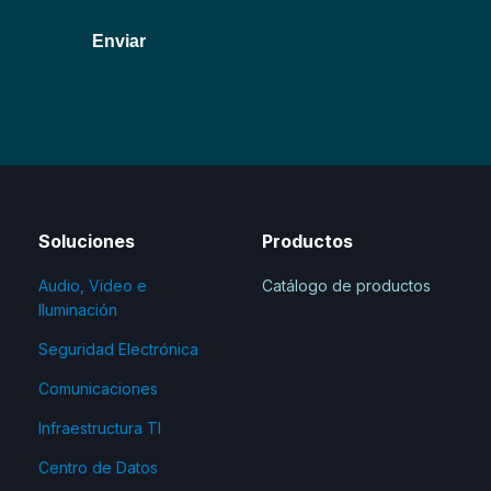
Enviar
Soluciones
Productos
Audio, Video e
Catálogo de productos
Iluminación
Seguridad Electrónica
Comunicaciones
Infraestructura TI
Centro de Datos